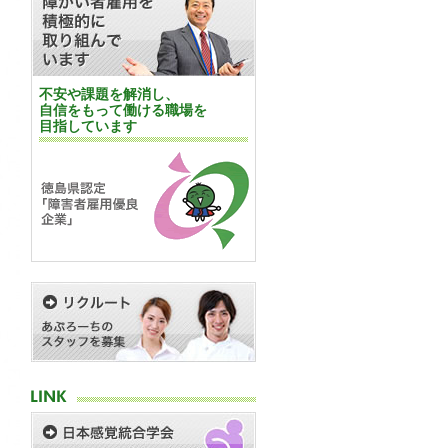
不安や課題を解消し、
自信をもって働ける職場を
目指しています