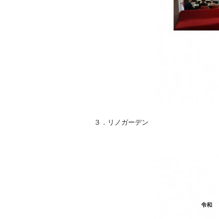
３．リノガーデン