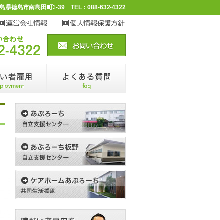
 徳島県徳島市南島田町3-39 TEL：088-632-4322