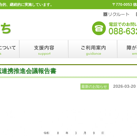
合的、継続的に実施しています。
〒770-0053
域連携推進会議報告書
2026-03-20
最新のお知らせ